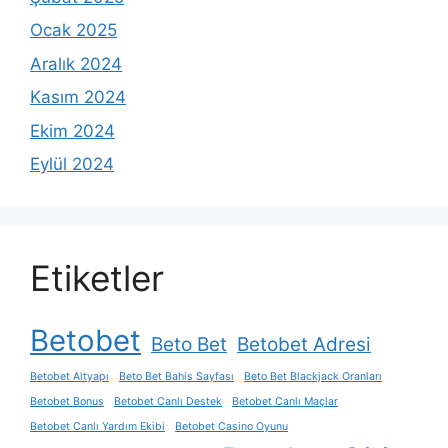
Ocak 2025
Aralık 2024
Kasım 2024
Ekim 2024
Eylül 2024
Etiketler
Betobet
Beto Bet
Betobet Adresi
Betobet Altyapı
Beto Bet Bahis Sayfası
Beto Bet Blackjack Oranları
Betobet Bonus
Betobet Canlı Destek
Betobet Canlı Maçlar
Betobet Canlı Yardım Ekibi
Betobet Casino Oyunu