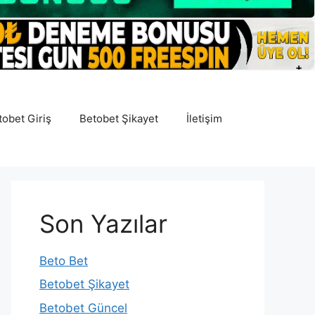
tobet Giriş
Betobet Şikayet
İletişim
Son Yazılar
Beto Bet
Betobet Şikayet
Betobet Güncel