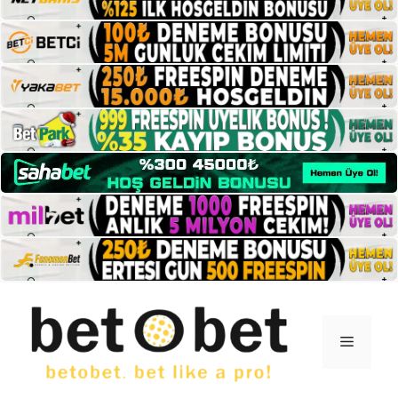
İçeriğe
atla
Menü