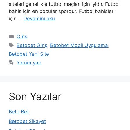
siteleri genellikle futbol maçları için iyidir. Futbol
bahis için en popüler spordur. Futbol bahisleri
için …
Devamını oku
Kategoriler
Giriş
Etiketler
Betobet Giriş
,
Betobet Mobil Uygulama
,
Betobet Yeni Site
Yorum yap
Son Yazılar
Beto Bet
Betobet Şikayet