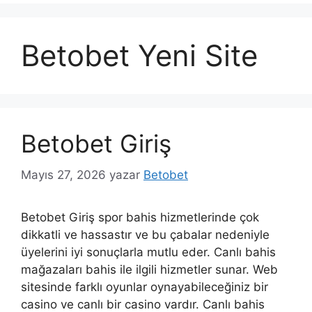
Betobet Yeni Site
Betobet Giriş
Mayıs 27, 2026
yazar
Betobet
Betobet Giriş spor bahis hizmetlerinde çok
dikkatli ve hassastır ve bu çabalar nedeniyle
üyelerini iyi sonuçlarla mutlu eder. Canlı bahis
mağazaları bahis ile ilgili hizmetler sunar. Web
sitesinde farklı oyunlar oynayabileceğiniz bir
casino ve canlı bir casino vardır. Canlı bahis