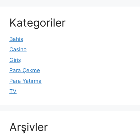
Kategoriler
Bahis
Casino
Giriş
Para Çekme
Para Yatırma
TV
Arşivler