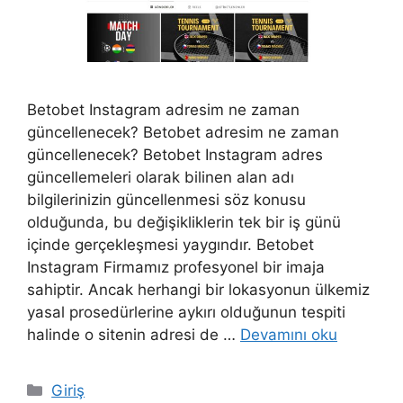
Betobet Instagram adresim ne zaman
güncellenecek? Betobet adresim ne zaman
güncellenecek? Betobet Instagram adres
güncellemeleri olarak bilinen alan adı
bilgilerinizin güncellenmesi söz konusu
olduğunda, bu değişikliklerin tek bir iş günü
içinde gerçekleşmesi yaygındır. Betobet
Instagram Firmamız profesyonel bir imaja
sahiptir. Ancak herhangi bir lokasyonun ülkemiz
yasal prosedürlerine aykırı olduğunun tespiti
halinde o sitenin adresi de …
Devamını oku
Kategoriler
Giriş