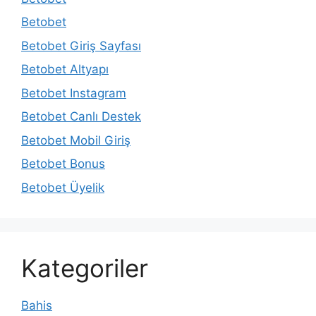
Betobet
Betobet Giriş Sayfası
Betobet Altyapı
Betobet Instagram
Betobet Canlı Destek
Betobet Mobil Giriş
Betobet Bonus
Betobet Üyelik
Kategoriler
Bahis