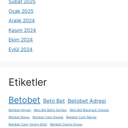
Şubat 2025
Ocak 2025
Aralık 2024
Kasım 2024
Ekim 2024
Eylül 2024
Etiketler
Betobet
Beto Bet
Betobet Adresi
Betobet Altyapı
Beto Bet Bahis Sayfası
Beto Bet Blackjack Oranları
Betobet Bonus
Betobet Canlı Destek
Betobet Canlı Maçlar
Betobet Canlı Yardım Ekibi
Betobet Casino Oyunu