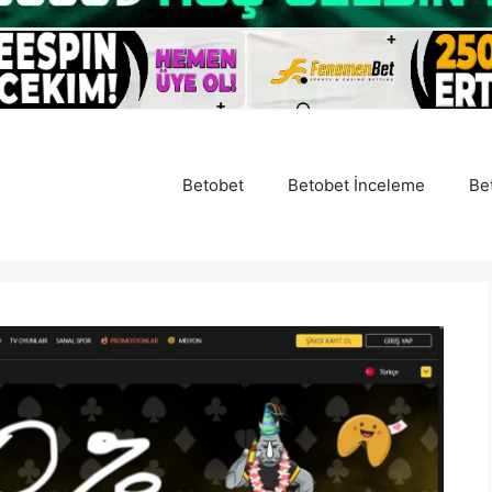
Betobet
Betobet İnceleme
Be