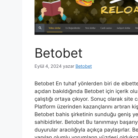
Betobet
Eylül 4, 2024
yazar
Betobet
Betobet En tuhaf yönlerden biri de elbette 
açıdan bakıldığında Betobet için içerik o
çalıştığı ortaya çıkıyor. Sonuç olarak site
Platform üzerinden kazançlarını artıran kişi
Betobet bahis şirketinin sunduğu geniş ye
sahibidirler. Betobet Bu tanınmayı başarı
duyurular aracılığıyla açıkça paylaşırlar. 
yapılan olumlu yorumların yüzdesi oldukça 