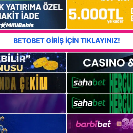
BETOBET GİRİŞ İÇİN TIKLAYINIZ!